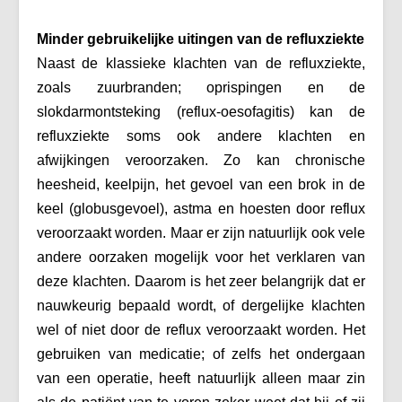
Minder gebruikelijke uitingen van de refluxziekte
Naast de klassieke klachten van de refluxziekte,
zoals zuurbranden; oprispingen en de
slokdarmontsteking (reflux-oesofagitis) kan de
refluxziekte soms ook andere klachten en
afwijkingen veroorzaken. Zo kan chronische
heesheid, keelpijn, het gevoel van een brok in de
keel (globusgevoel), astma en hoesten door reflux
veroorzaakt worden. Maar er zijn natuurlijk ook vele
andere oorzaken mogelijk voor het verklaren van
deze klachten. Daarom is het zeer belangrijk dat er
nauwkeurig bepaald wordt, of dergelijke klachten
wel of niet door de reflux veroorzaakt worden. Het
gebruiken van medicatie; of zelfs het ondergaan
van een operatie, heeft natuurlijk alleen maar zin