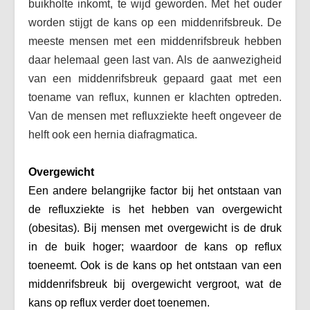
buikholte inkomt, te wijd geworden. Met het ouder
worden stijgt de kans op een middenrifsbreuk. De
meeste mensen met een middenrifsbreuk hebben
daar helemaal geen last van. Als de aanwezigheid
van een middenrifsbreuk gepaard gaat met een
toename van reflux, kunnen er klachten optreden.
Van de mensen met refluxziekte heeft ongeveer de
helft ook een hernia diafragmatica.
Overgewicht
Een andere belangrijke factor bij het ontstaan van
de refluxziekte is het hebben van overgewicht
(obesitas). Bij mensen met overgewicht is de druk
in de buik hoger; waardoor de kans op reflux
toeneemt. Ook is de kans op het ontstaan van een
middenrifsbreuk bij overgewicht vergroot, wat de
kans op reflux verder doet toenemen.