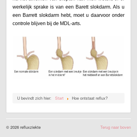
werkelijk sprake is van een Barett slokdarm. Als u
een Barrett slokdarm hebt, moet u daarvoor onder
controle blijven bij de MDL-arts.
U bevindt zich hier:
Start
Hoe ontstaat reflux?
© 2026 refluxziekte
Terug naar boven