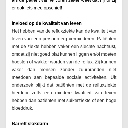
als de patiënt van te voren zeker weet dat hij of zij
er ook iets mee opschiet!
Invloed op de kwaliteit van leven
Het hebben van de refluxziekte kan de kwaliteit van
leven van een persoon erg verminderen. Patiënten
met de ziekte hebben vaker een slechte nachtrust,
omdat zij niet goed plat kunnen liggen en/of moeten
hoesten of wakker worden van de reflux. Zij kunnen
vaker dan mensen zonder zuurbranden niet
meedoen aan bepaalde sociale activiteiten. Uit
onderzoek blijkt dat patiënten met de refluxziekte
hierdoor zelfs een mindere kwaliteit van leven
hebben dan patiënten met suikerziekte of een hoge
bloeddruk.
Barrett slokdarm