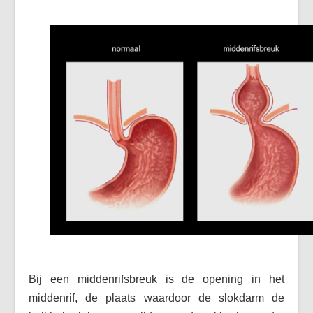
Bij een middenrifsbreuk is de opening in het
middenrif, de plaats waardoor de slokdarm de