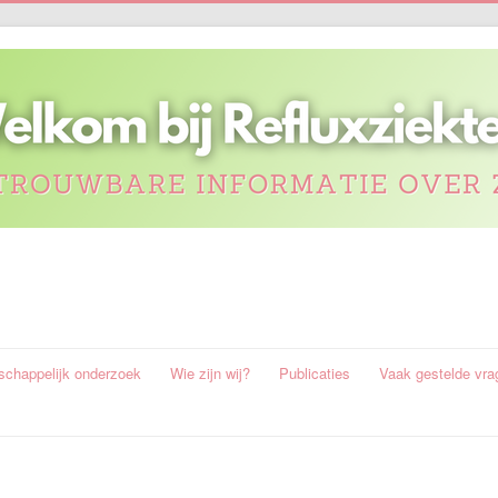
chappelijk onderzoek
Wie zijn wij?
Publicaties
Vaak gestelde vra