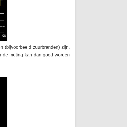
n (bijvoorbeeld zuurbranden) zijn,
van de meting kan dan goed worden