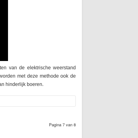
en van de elektrische weerstand
n worden met deze methode ook de
n hinderlijk boeren.
Pagina 7 van 8