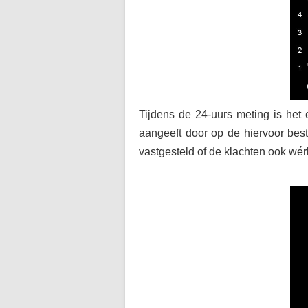
Tijdens de 24-uurs meting is het 
aangeeft door op de hiervoor bes
vastgesteld of de klachten ook wér