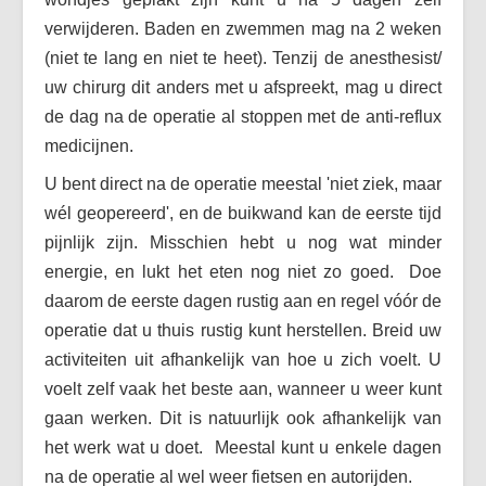
verwijderen. Baden en zwemmen mag na 2 weken
(niet te lang en niet te heet). Tenzij de anesthesist/
uw chirurg dit anders met u afspreekt, mag u direct
de dag na de operatie al stoppen met de anti-reflux
medicijnen.
U bent direct na de operatie meestal 'niet ziek, maar
wél geopereerd', en de buikwand kan de eerste tijd
pijnlijk zijn. Misschien hebt u nog wat minder
energie, en lukt het eten nog niet zo goed. Doe
daarom de eerste dagen rustig aan en regel vóór de
operatie dat u thuis rustig kunt herstellen. Breid uw
activiteiten uit afhankelijk van hoe u zich voelt. U
voelt zelf vaak het beste aan, wanneer u weer kunt
gaan werken. Dit is natuurlijk ook afhankelijk van
het werk wat u doet. Meestal kunt u enkele dagen
na de operatie al wel weer fietsen en autorijden.