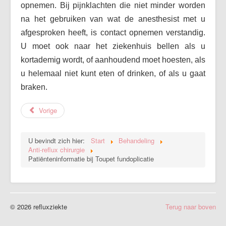
opnemen. Bij pijnklachten die niet minder worden
na het gebruiken van wat de anesthesist met u
afgesproken heeft, is contact opnemen verstandig.
U moet ook naar het ziekenhuis bellen als u
kortademig wordt, of aanhoudend moet hoesten, als
u helemaal niet kunt eten of drinken, of als u gaat
braken.
Vorige
U bevindt zich hier:
Start
Behandeling
Anti-reflux chirurgie
Patiënteninformatie bij Toupet fundoplicatie
© 2026 refluxziekte
Terug naar boven