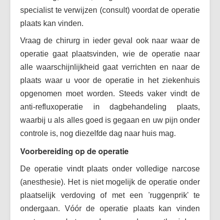
specialist te verwijzen (consult) voordat de operatie
plaats kan vinden.
Vraag de chirurg in ieder geval ook naar waar de
operatie gaat plaatsvinden, wie de operatie naar
alle waarschijnlijkheid gaat verrichten en naar de
plaats waar u voor de operatie in het ziekenhuis
opgenomen moet worden. Steeds vaker vindt de
anti-refluxoperatie in dagbehandeling plaats,
waarbij u als alles goed is gegaan en uw pijn onder
controle is, nog diezelfde dag naar huis mag.
Voorbereiding op de operatie
De operatie vindt plaats onder volledige narcose
(anesthesie). Het is niet mogelijk de operatie onder
plaatselijk verdoving of met een 'ruggenprik' te
ondergaan. Vóór de operatie plaats kan vinden