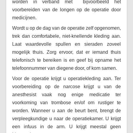
worden in verband met bijvoorbeeld het
voorbereiden van de longen op de operatie door
medicijnen.
Wordt u op de dag van de operatie zelf opgenomen,
trek dan comfortabele, niet-knellende kleding aan.
Laat waardevolle spullen en sieraden zoveel
mogelijk thuis. Zorg ervoor, dat er iemand thuis
telefonisch te bereiken is en geef bij opname het
telefoonnummer van diegene door, of kom samen.
Voor de operatie krijgt u operatiekleding aan. Ter
voorbereiding op de narcose krijgt u van de
anesthesist vaak nog enige medicatie ter
voorkoming van trombose en/of om rustiger te
worden. Wanneer u aan de beurt bent, brengt de
verpleegkundige u naar de operatiekamer. U krijgt
een infuus in de arm. U krijgt meestal geen