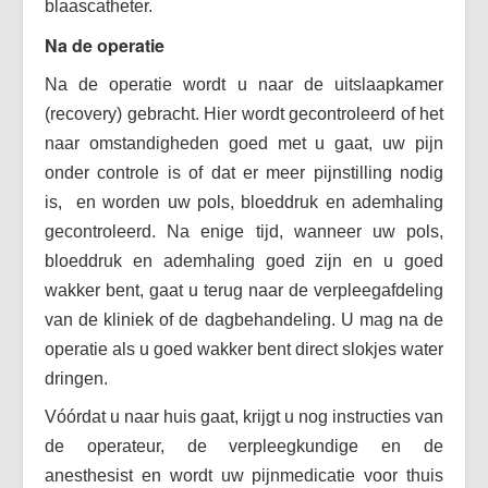
blaascatheter.
Na de operatie
Na de operatie wordt u naar de uitslaapkamer
(recovery) gebracht. Hier wordt gecontroleerd of het
naar omstandigheden goed met u gaat, uw pijn
onder controle is of dat er meer pijnstilling nodig
is, en worden uw pols, bloeddruk en ademhaling
gecontroleerd. Na enige tijd, wanneer uw pols,
bloeddruk en ademhaling goed zijn en u goed
wakker bent, gaat u terug naar de verpleegafdeling
van de kliniek of de dagbehandeling. U mag na de
operatie als u goed wakker bent direct slokjes water
dringen.
Vóórdat u naar huis gaat, krijgt u nog instructies van
de operateur, de verpleegkundige en de
anesthesist en wordt uw pijnmedicatie voor thuis