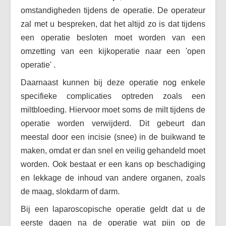
omstandigheden tijdens de operatie. De operateur
zal met u bespreken, dat het altijd zo is dat tijdens
een operatie besloten moet worden van een
omzetting van een kijkoperatie naar een 'open
operatie' .
Daarnaast kunnen bij deze operatie nog enkele
specifieke complicaties optreden zoals een
miltbloeding. Hiervoor moet soms de milt tijdens de
operatie worden verwijderd. Dit gebeurt dan
meestal door een incisie (snee) in de buikwand te
maken, omdat er dan snel en veilig gehandeld moet
worden. Ook bestaat er een kans op beschadiging
en lekkage de inhoud van andere organen, zoals
de maag, slokdarm of darm.
Bij een laparoscopische operatie geldt dat u de
eerste dagen na de operatie wat pijn op de