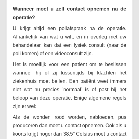
Wanneer moet u zelf contact opnemen na de
operatie?
U krijgt altijd een poliafspraak na de operatie.
Afhankelijk van wat u wilt, en in overleg met uw
behandelaar, kan dat een fysiek consult (naar de
poli komen) of een videoconsult zijn.
Het is moeilijk voor een patiënt om te beslissen
wanneer hij of zij tussentijds bij klachten het
ziekenhuis moet bellen. Een patiënt weet immers
niet wat nu precies 'normaal' is of past bij het
beloop van deze operatie. Enige algemene regels
zijn er wel:
Als de wonden rood worden, nabloeden, pus
produceren dan moet u contact opnemen. Ook als u
koorts krijgt hoger dan 38.5° Celsius moet u contact