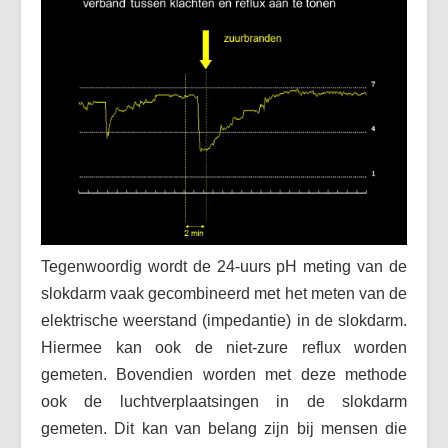
Tegenwoordig wordt de 24-uurs pH meting van de
slokdarm vaak gecombineerd met het meten van de
elektrische weerstand (impedantie) in de slokdarm.
Hiermee kan ook de niet-zure reflux worden
gemeten. Bovendien worden met deze methode
ook de luchtverplaatsingen in de slokdarm
gemeten. Dit kan van belang zijn bij mensen die