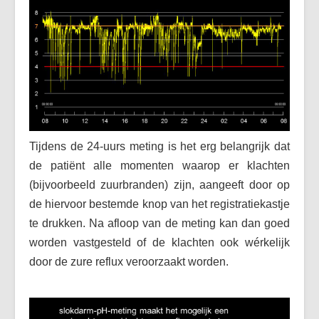
Tijdens de 24-uurs meting is het erg belangrijk dat
de patiënt alle momenten waarop er klachten
(bijvoorbeeld zuurbranden) zijn, aangeeft door op
de hiervoor bestemde knop van het registratiekastje
te drukken. Na afloop van de meting kan dan goed
worden vastgesteld of de klachten ook wérkelijk
door de zure reflux veroorzaakt worden.