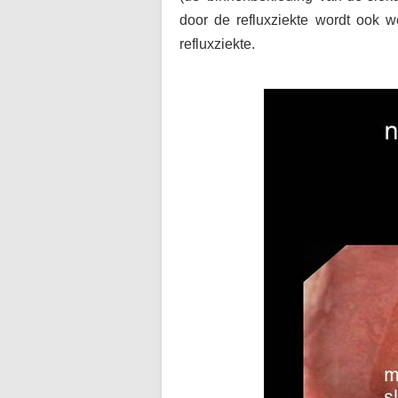
door de refluxziekte wordt ook w
refluxziekte.