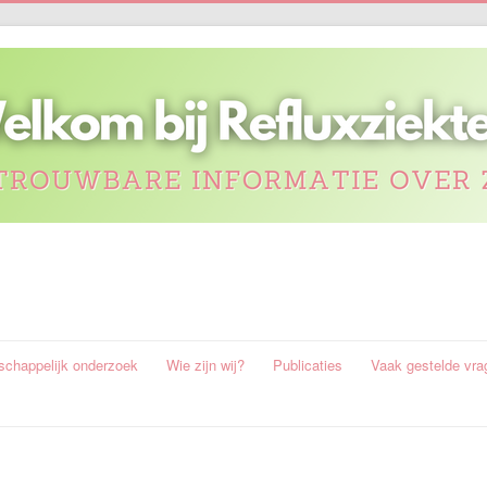
chappelijk onderzoek
Wie zijn wij?
Publicaties
Vaak gestelde vra