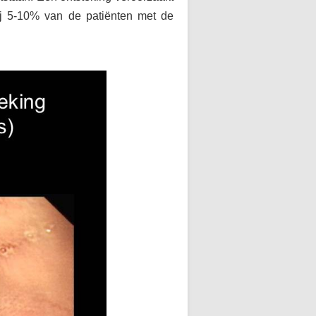
bij 5-10% van de patiënten met de