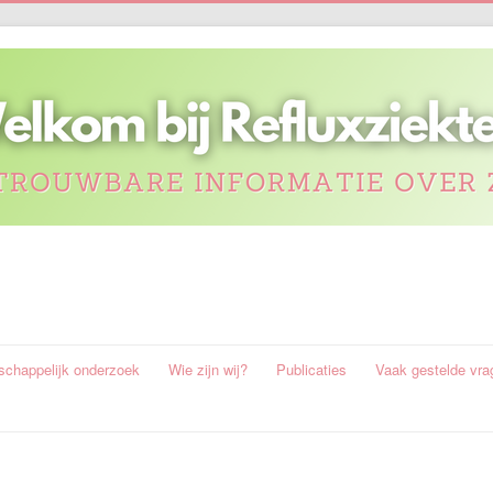
chappelijk onderzoek
Wie zijn wij?
Publicaties
Vaak gestelde vra