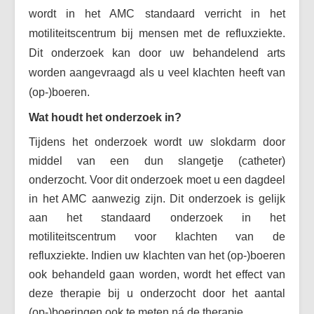
wordt in het AMC standaard verricht in het
motiliteitscentrum bij mensen met de refluxziekte.
Dit onderzoek kan door uw behandelend arts
worden aangevraagd als u veel klachten heeft van
(op-)boeren.
Wat houdt het onderzoek in?
Tijdens het onderzoek wordt uw slokdarm door
middel van een dun slangetje (catheter)
onderzocht. Voor dit onderzoek moet u een dagdeel
in het AMC aanwezig zijn. Dit onderzoek is gelijk
aan het standaard onderzoek in het
motiliteitscentrum voor klachten van de
refluxziekte. Indien uw klachten van het (op-)boeren
ook behandeld gaan worden, wordt het effect van
deze therapie bij u onderzocht door het aantal
(op-)boeringen ook te meten ná de therapie.