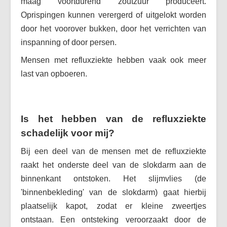
maag voortdurend zoutzuur produceert.
Oprispingen kunnen verergerd of uitgelokt worden
door het voorover bukken, door het verrichten van
inspanning of door persen.
Mensen met refluxziekte hebben vaak ook meer
last van opboeren.
Is het hebben van de refluxziekte
schadelijk voor mij?
Bij een deel van de mensen met de refluxziekte
raakt het onderste deel van de slokdarm aan de
binnenkant ontstoken. Het slijmvlies (de
'binnenbekleding' van de slokdarm) gaat hierbij
plaatselijk kapot, zodat er kleine zweertjes
ontstaan. Een ontsteking veroorzaakt door de