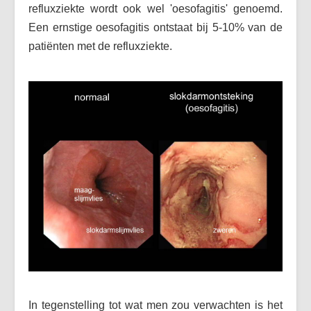
refluxziekte wordt ook wel 'oesofagitis' genoemd.
Een ernstige oesofagitis ontstaat bij 5-10% van de
patiënten met de refluxziekte.
In tegenstelling tot wat men zou verwachten is het