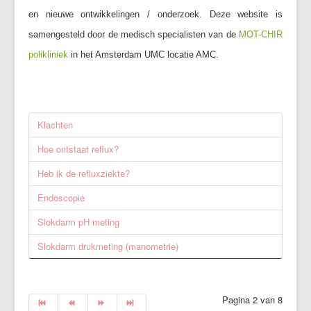
en nieuwe ontwikkelingen / onderzoek. Deze website is
samengesteld door de medisch specialisten van de
MOT-CHIR
polikliniek
in het Amsterdam UMC locatie AMC.
Klachten
Hoe ontstaat reflux?
Heb ik de refluxziekte?
Endoscopie
Slokdarm pH meting
Slokdarm drukmeting (manometrie)
Pagina 2 van 8